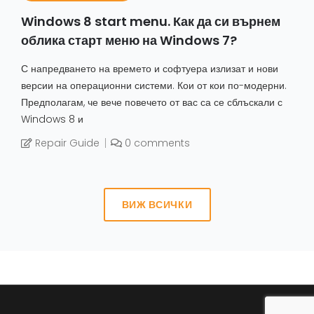
Windows 8 start menu. Как да си върнем
облика старт меню на Windows 7?
С напредването на времето и софтуера излизат и нови
версии на операционни системи. Кои от кои по-модерни.
Предполагам, че вече повечето от вас са се сблъскали с
Windows 8 и
Repair Guide
0 comments
ВИЖ ВСИЧКИ