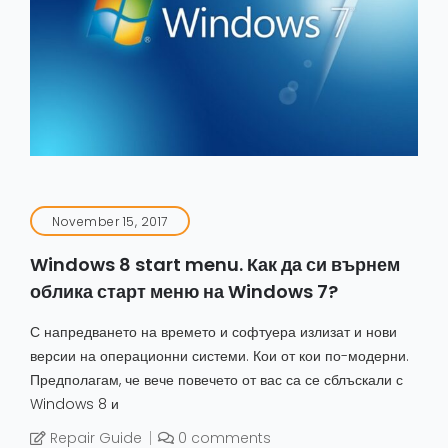
November 15, 2017
Windows 8 start menu. Как да си върнем
облика старт меню на Windows 7?
С напредването на времето и софтуера излизат и нови
версии на операционни системи. Кои от кои по-модерни.
Предполагам, че вече повечето от вас са се сблъскали с
Windows 8 и
Repair Guide
0 comments